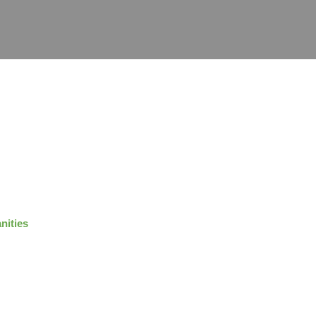
nities